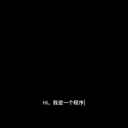
Hi，我是一个程序员
|