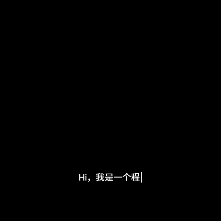
Hi，我是一个程序员
|