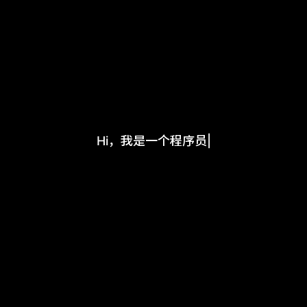
Hi，我是一个程序员
|